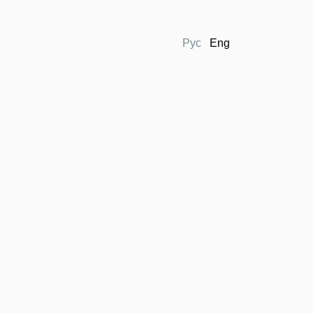
Рус
Eng