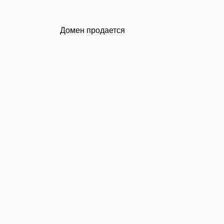
Домен продается